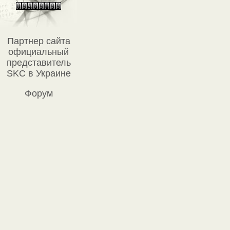
Партнер сайта
официальный
представитель
SKC в Украине
Форум